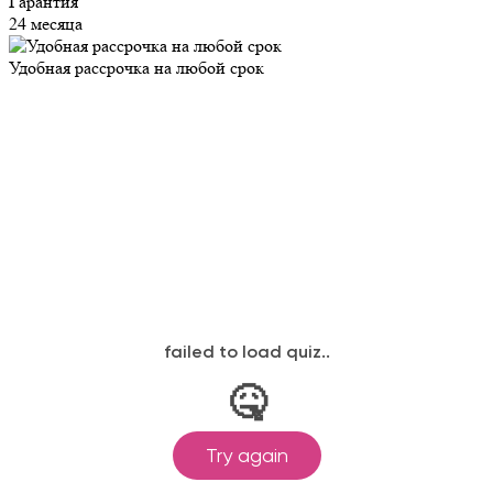
Гарантия
24 месяца
Удобная рассрочка на любой срок