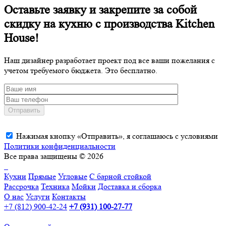
Оставьте заявку и закрепите за собой
скидку на кухню с производства Kitchen
House!
Наш дизайнер разработает проект под все ваши пожелания с
учетом требуемого бюджета. Это бесплатно.
Отправить
Нажимая кнопку «Отправить», я соглашаюсь с условиями
Политики конфиденциальности
Все права защищены © 2026
Кухни
Прямые
Угловые
С барной стойкой
Рассрочка
Техника
Мойки
Доставка и сборка
О нас
Услуги
Контакты
+7 (812) 900-42-24
+7 (931) 100-27-77