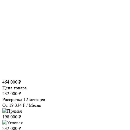
464 000 ₽
Цена товара
232 000 ₽
Рассрочка 12 месяцев
От 19 334 ₽ / Месяц
198 000 ₽
232 000 ₽