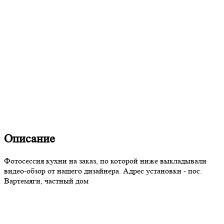
Описание
Фотосессия кухни на заказ, по которой ниже выкладывали
видео-обзор от нашего дизайнера. Адрес установки - пос.
Вартемяги, частный дом