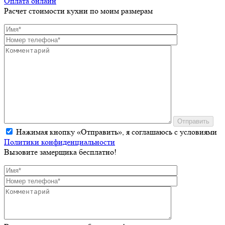
Оплата онлайн
Расчет стоимости кухни по моим размерам
Отправить
Нажимая кнопку «Отправить», я соглашаюсь с условиями
Политики конфиденциальности
Вызовите замерщика бесплатно!