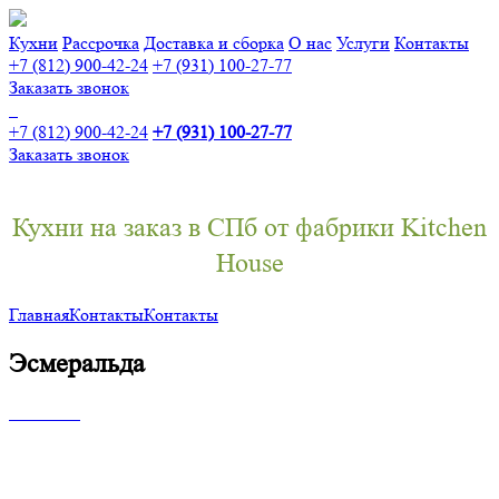
Кухни
Рассрочка
Доставка и сборка
О нас
Услуги
Контакты
+7 (812) 900-42-24
+7 (931) 100-27-77
Заказать звонок
+7 (812) 900-42-24
+7 (931) 100-27-77
Заказать звонок
Кухни на заказ в СПб от фабрики Kitchen
House
Главная
Контакты
Контакты
Эсмеральда