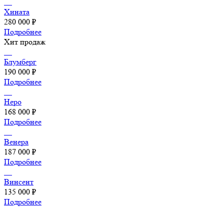
Хината
280 000 ₽
Подробнее
Хит продаж
Блумберг
190 000 ₽
Подробнее
Неро
168 000 ₽
Подробнее
Венера
187 000 ₽
Подробнее
Винсент
135 000 ₽
Подробнее