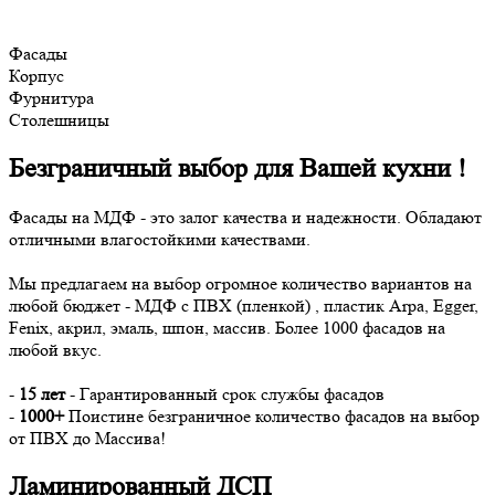
Фасады
Корпус
Фурнитура
Столешницы
Безграничный выбор для Вашей кухни !
Фасады на МДФ - это залог качества и надежности. Обладают
отличными влагостойкими качествами.
Мы предлагаем на выбор огромное количество вариантов на
любой бюджет - МДФ с ПВХ (пленкой) , пластик Arpa, Egger,
Fenix, акрил, эмаль, шпон, массив. Более 1000 фасадов на
любой вкус.
-
15 лет
- Гарантированный срок службы фасадов
-
1000+
Поистине безграничное количество фасадов на выбор
от ПВХ до Массива!
Ламинированный ДСП