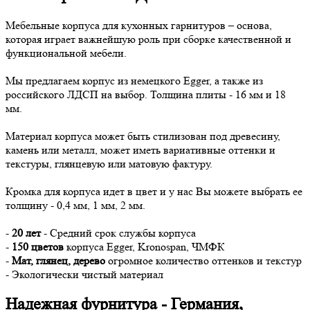
Мебельные корпуса для кухонных гарнитуров – основа,
которая играет важнейшую роль при сборке качественной и
функциональной мебели.
Мы предлагаем корпус из немецкого Egger, а также из
российского ЛДСП на выбор. Толщина плиты - 16 мм и 18
мм.
Материал корпуса может быть стилизован под древесину,
камень или металл, может иметь вариативные оттенки и
текстуры, глянцевую или матовую фактуру.
Кромка для корпуса идет в цвет и у нас Вы можете выбрать ее
толщину - 0,4 мм, 1 мм, 2 мм.
-
20 лет
- Средний срок службы корпуса
-
150 цветов
корпуса Egger, Kronospan, ЧМФК
-
Мат, глянец, дерево
огромное количество оттенков и текстур
- Экологически чистый материал
Надежная фурнитура - Германия,