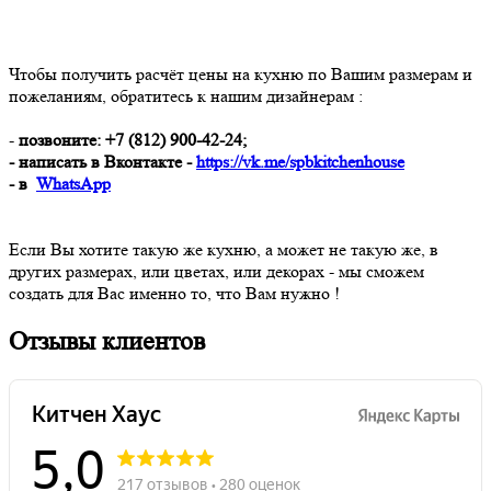
Чтобы получить расчёт цены на кухню по Вашим размерам и
пожеланиям, обратитесь к нашим дизайнерам :
-
позвоните: +7 (812) 900-42-24;
- написать в Bконтакте -
https://vk.me/spbkitchenhouse
- в
WhatsApp
Если Вы хотите такую же кухню, а может не такую же, в
других размерах, или цветах, или декорах - мы сможем
создать для Вас именно то, что Вам нужно !
Отзывы клиентов