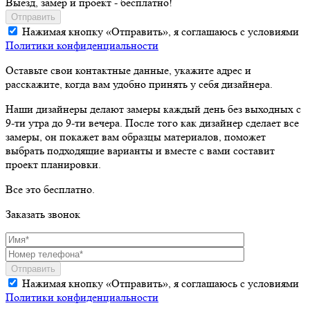
Выезд, замер и проект - бесплатно!
Отправить
Нажимая кнопку «Отправить», я соглашаюсь с условиями
Политики конфиденциальности
Оставьте свои контактные данные, укажите адрес и
расскажите, когда вам удобно принять у себя дизайнера.
Наши дизайнеры делают замеры каждый день без выходных с
9-ти утра до 9-ти вечера. После того как дизайнер сделает все
замеры, он покажет вам образцы материалов, поможет
выбрать подходящие варианты и вместе с вами составит
проект планировки.
Все это бесплатно.
Заказать звонок
Отправить
Нажимая кнопку «Отправить», я соглашаюсь с условиями
Политики конфиденциальности