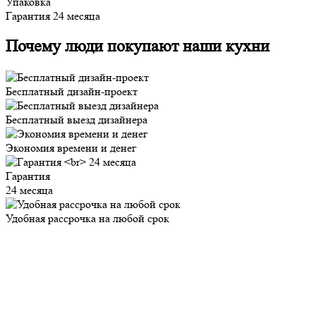
Упаковка
Гарантия 24 месяца
Почему люди покупают наши кухни
Бесплатный дизайн-проект
Бесплатный выезд дизайнера
Экономия времени и денег
Гарантия
24 месяца
Удобная рассрочка на любой срок