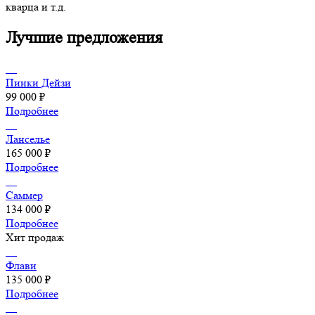
кварца и т.д.
Лучшие предложения
Пинки Дейзи
99 000 ₽
Подробнее
Ланселье
165 000 ₽
Подробнее
Саммер
134 000 ₽
Подробнее
Хит продаж
Флави
135 000 ₽
Подробнее