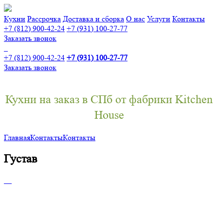
Кухни
Рассрочка
Доставка и сборка
О нас
Услуги
Контакты
+7 (812) 900-42-24
+7 (931) 100-27-77
Заказать звонок
+7 (812) 900-42-24
+7 (931) 100-27-77
Заказать звонок
Кухни на заказ в СПб от фабрики Kitchen
House
Главная
Контакты
Контакты
Густав