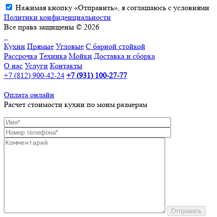
Нажимая кнопку «Отправить», я соглашаюсь с условиями
Политики конфиденциальности
Все права защищены © 2026
Кухни
Прямые
Угловые
С барной стойкой
Рассрочка
Техника
Мойки
Доставка и сборка
О нас
Услуги
Контакты
+7 (812) 900-42-24
+7 (931) 100-27-77
Оплата онлайн
Расчет стоимости кухни по моим размерам
Отправить