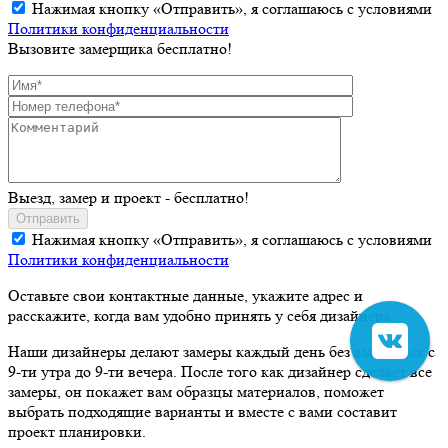
Нажимая кнопку «Отправить», я соглашаюсь с условиями
Политики конфиденциальности
Вызовите замерщика бесплатно!
Выезд, замер и проект - бесплатно!
Отправить
Нажимая кнопку «Отправить», я соглашаюсь с условиями
Политики конфиденциальности
Оставьте свои контактные данные, укажите адрес и
расскажите, когда вам удобно принять у себя дизайнера.
Наши дизайнеры делают замеры каждый день без выходных с
9-ти утра до 9-ти вечера. После того как дизайнер сделает все
замеры, он покажет вам образцы материалов, поможет
выбрать подходящие варианты и вместе с вами составит
проект планировки.