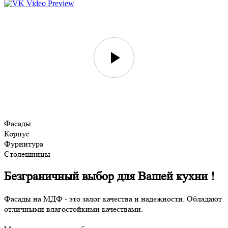
Фасады
Корпус
Фурнитура
Столешницы
Безграничный выбор для Вашей кухни !
Фасады на МДФ - это залог качества и надежности. Обладают
отличными влагостойкими качествами.