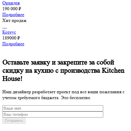
Орхидея
190 000 ₽
Подробнее
Хит продаж
Котеус
189000 ₽
Подробнее
Оставьте заявку и закрепите за собой
скидку на кухню с производства Kitchen
House!
Наш дизайнер разработает проект под все ваши пожелания с
учетом требуемого бюджета. Это бесплатно.
Отправить