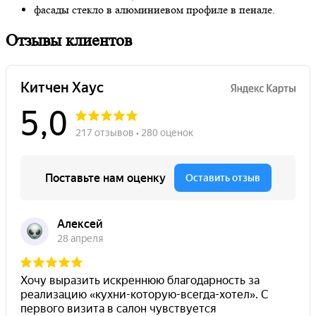
фасады стекло в алюминиевом профиле в пенале.
Отзывы клиентов