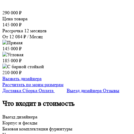
290 000 ₽
Цена товара
145 000 ₽
Рассрочка 12 месяцев
От 12 084 ₽ / Месяц
145 000 ₽
185 000 ₽
210 000 ₽
Вызвать дизайнера
Рассчитать по моим размерам
Доставка
Сборка
Оплата
Выезд дизайнера
Отзывы
Что входит в стоимость
Выезд дизайнера
Корпус и фасады
Базовая комплектация фурнитуры